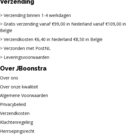
Verzending
Verzending binnen 1-4 werkdagen
Gratis verzending vanaf €99,00 in Nederland vanaf €109,00 in
België
Verzendkosten €6,40 in Nederland €8,50 in België
Verzonden met PostNL
Leveringsvoorwaarden
Over JBoonstra
Over ons
Over onze kwaliteit
Algemene Voorwaarden
Privacybeleid
Verzendkosten
Klachtenregeling
Herroepingsrecht