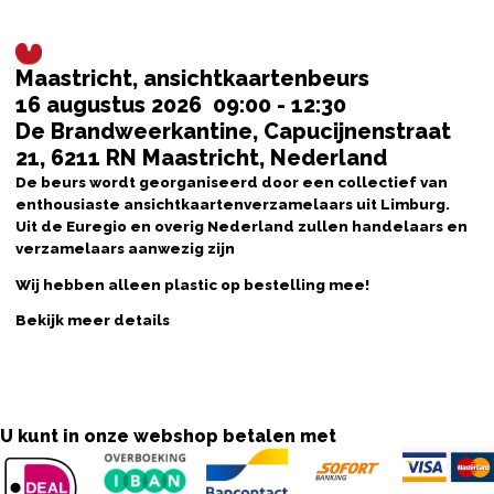
Maastricht, ansichtkaartenbeurs
16 augustus 2026
09:00
-
12:30
De Brandweerkantine, Capucijnenstraat
21, 6211 RN Maastricht, Nederland
De beurs wordt georganiseerd door een collectief van
enthousiaste ansichtkaartenverzamelaars uit Limburg.
Uit de Euregio en overig Nederland zullen handelaars en
verzamelaars aanwezig zijn
Wij hebben alleen plastic op bestelling mee!
Bekijk meer details
U kunt in onze webshop betalen met