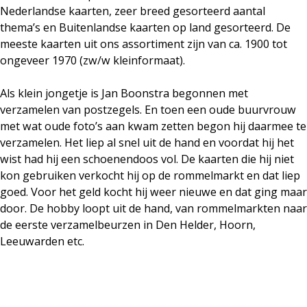
Nederlandse kaarten, zeer breed gesorteerd aantal
thema’s en Buitenlandse kaarten op land gesorteerd. De
meeste kaarten uit ons assortiment zijn van ca. 1900 tot
ongeveer 1970 (zw/w kleinformaat).
Als klein jongetje is
Jan Boonstra
begonnen met
verzamelen van postzegels. En toen een oude buurvrouw
met wat oude foto’s aan kwam zetten begon hij daarmee te
verzamelen. Het liep al snel uit de hand en voordat hij het
wist had hij een schoenendoos vol. De kaarten die hij niet
kon gebruiken verkocht hij op de rommelmarkt en dat liep
goed. Voor het geld kocht hij weer nieuwe en dat ging maar
door. De hobby loopt uit de hand, van rommelmarkten naar
de eerste verzamelbeurzen in Den Helder, Hoorn,
Leeuwarden etc.