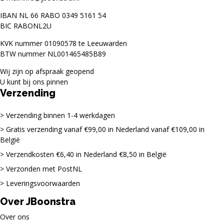
IBAN NL 66 RABO 0349 5161 54
BIC RABONL2U
KVK nummer 01090578 te Leeuwarden
BTW nummer NL001465485B89
Wij zijn op afspraak geopend
U kunt bij ons pinnen
Verzending
Verzending binnen 1-4 werkdagen
Gratis verzending vanaf €99,00 in Nederland vanaf €109,00 in
België
Verzendkosten €6,40 in Nederland €8,50 in België
Verzonden met PostNL
Leveringsvoorwaarden
Over JBoonstra
Over ons