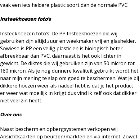
vaak een iets heldere plastic soort dan de normale PVC.
Insteekhoezen foto’s
Insteekhoezen foto’s: De PP Insteekhoezen die wij
gebruiken zijn altijd zuur en weekmaker vrij en glashelder.
Sowieso is PP een veilig plastic en is biologisch beter
afbreekbaar dan PVC, daarnaast is het ook lichter in
gewicht. De diktes die wij gebruiken zijn van 50 micron tot
180 micron. Als je nog dunnere kwaliteit gebruikt wordt het
naar mijn mening te slap om goed te beschermen. Wat je bij
dikkere hoezen weer als nadeel hebt is dat je het product
er weer wat moeilijk in krijgt dus vind ik zelf ook dat dikker
niet veel zin heeft.
Over ons
Naast bescherm en opbergsystemen verkopen wij
Ansichtkaarten
op beurzen/markten en via internet. Zowel