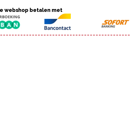
nze webshop betalen met