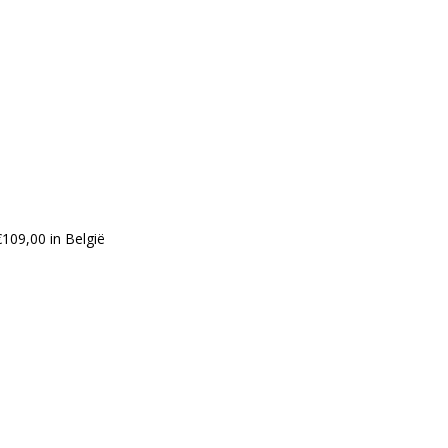
109,00 in België