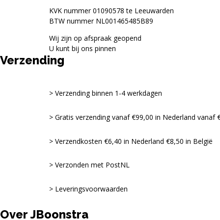
KVK nummer 01090578 te Leeuwarden
BTW nummer NL001465485B89
Wij zijn op afspraak geopend
U kunt bij ons pinnen
Verzending
Verzending binnen 1-4 werkdagen
Gratis verzending vanaf €99,00 in Nederland vanaf €
Verzendkosten €6,40 in Nederland €8,50 in België
Verzonden met PostNL
Leveringsvoorwaarden
Over JBoonstra