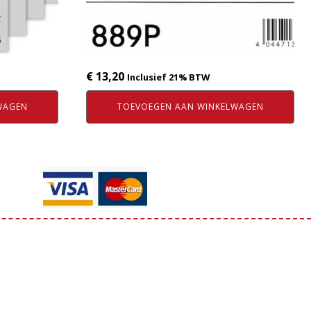
€
13,20
Inclusief 21% BTW
WAGEN
TOEVOEGEN AAN WINKELWAGEN