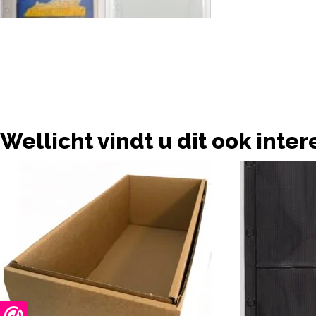
Wellicht vindt u dit ook inte