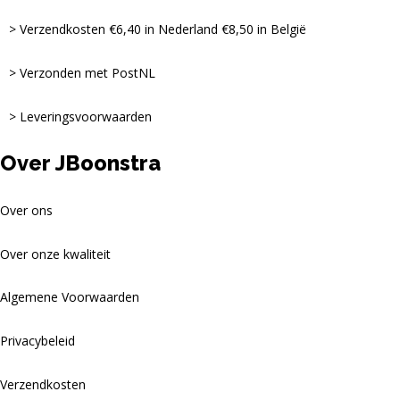
Verzendkosten €6,40 in Nederland €8,50 in België
Verzonden met PostNL
Leveringsvoorwaarden
Over JBoonstra
Over ons
Over onze kwaliteit
Algemene Voorwaarden
Privacybeleid
Verzendkosten