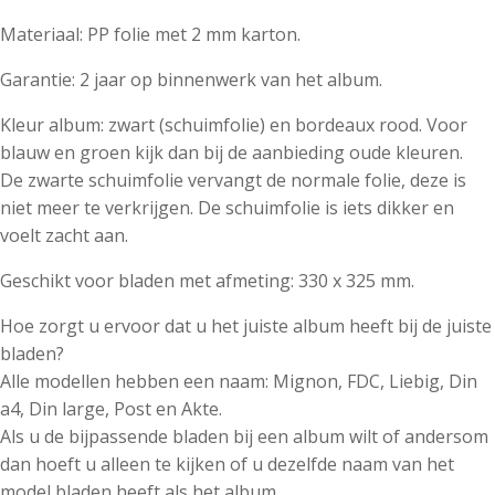
Materiaal: PP folie met 2 mm karton.
Garantie: 2 jaar op binnenwerk van het album.
Kleur album: zwart (schuimfolie) en bordeaux rood. Voor
blauw en groen kijk dan bij de aanbieding oude kleuren.
De zwarte schuimfolie vervangt de normale folie, deze is
niet meer te verkrijgen. De schuimfolie is iets dikker en
voelt zacht aan.
Geschikt voor bladen met afmeting: 330 x 325 mm.
Hoe zorgt u ervoor dat u het juiste album heeft bij de juiste
bladen?
Alle modellen hebben een naam: Mignon, FDC, Liebig, Din
a4, Din large, Post en Akte.
Als u de bijpassende bladen bij een album wilt of andersom
dan hoeft u alleen te kijken of u dezelfde naam van het
model bladen heeft als het album.