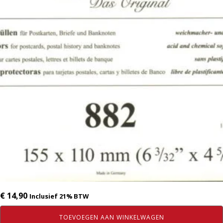
€
14,90
Inclusief 21% BTW
TOEVOEGEN AAN WINKELWAGEN