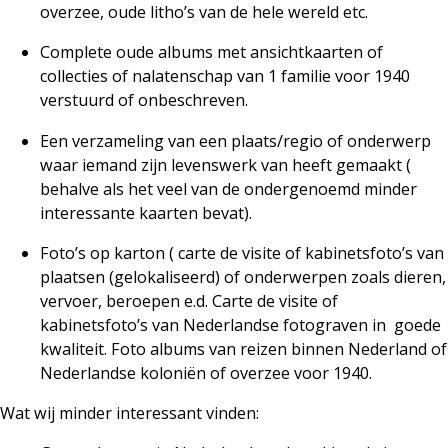
overzee, oude litho’s van de hele wereld etc.
Complete oude albums met ansichtkaarten of
collecties of nalatenschap van 1 familie voor 1940
verstuurd of onbeschreven.
Een verzameling van een plaats/regio of onderwerp
waar iemand zijn levenswerk van heeft gemaakt (
behalve als het veel van de ondergenoemd minder
interessante kaarten bevat).
Foto’s op karton ( carte de visite of kabinetsfoto’s van
plaatsen (gelokaliseerd) of onderwerpen zoals dieren,
vervoer, beroepen e.d. Carte de visite of
kabinetsfoto’s van Nederlandse fotograven in
goede
kwaliteit. Foto albums van reizen binnen Nederland of
Nederlandse koloniën of overzee voor 1940.
Wat wij minder interessant vinden: