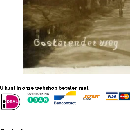
U kunt in onze webshop betalen met