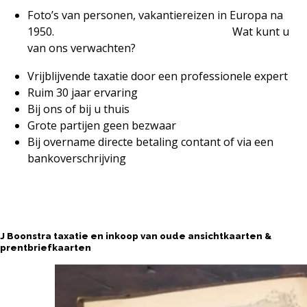
Foto’s van personen, vakantiereizen in Europa na
1950. Wat kunt u
van ons verwachten?
Vrijblijvende taxatie door een professionele expert
Ruim 30 jaar ervaring
Bij ons of bij u thuis
Grote partijen geen bezwaar
Bij overname directe betaling contant of via een
bankoverschrijving
Contact opnemen
J Boonstra taxatie en inkoop van oude ansichtkaarten &
prentbriefkaarten