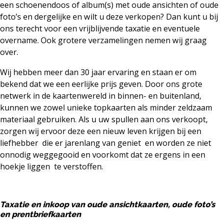
een schoenendoos of album(s) met oude ansichten of oude
foto’s en dergelijke en wilt u deze verkopen? Dan kunt u bij
ons terecht voor een vrijblijvende taxatie en eventuele
overname. Ook grotere verzamelingen nemen wij graag
over.
Wij hebben meer dan 30 jaar ervaring en staan er om
bekend dat we een eerlijke prijs geven. Door ons grote
netwerk in de kaartenwereld in binnen- en buitenland,
kunnen we zowel unieke topkaarten als minder zeldzaam
materiaal gebruiken. Als u uw spullen aan ons verkoopt,
zorgen wij ervoor deze een nieuw leven krijgen bij een
liefhebber die er jarenlang van geniet en worden ze niet
onnodig weggegooid en voorkomt dat ze ergens in een
hoekje liggen te verstoffen.
Taxatie en inkoop van oude ansichtkaarten, oude foto’s
en prentbriefkaarten