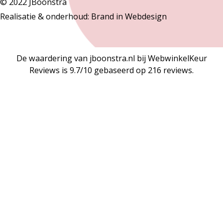
© 2022 JBoonstra
Realisatie & onderhoud:
Brand in Webdesign
De waardering van jboonstra.nl bij
WebwinkelKeur
Reviews
is 9.7/10 gebaseerd op 216 reviews.