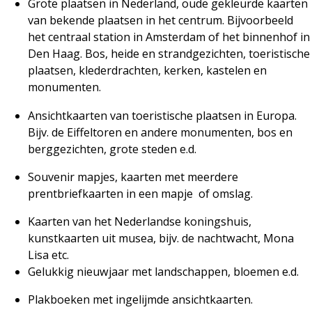
Grote plaatsen in Nederland, oude gekleurde kaarten
van bekende plaatsen in het centrum. Bijvoorbeeld
het centraal station in Amsterdam of het binnenhof in
Den Haag. Bos, heide en strandgezichten, toeristische
plaatsen, klederdrachten, kerken, kastelen en
monumenten.
Ansichtkaarten van toeristische plaatsen in Europa.
Bijv. de Eiffeltoren en andere monumenten, bos en
berggezichten, grote steden e.d.
Souvenir mapjes, kaarten met meerdere
prentbriefkaarten in een mapje
of omslag.
Kaarten van het Nederlandse koningshuis,
kunstkaarten uit musea, bijv. de nachtwacht, Mona
Lisa etc.
Gelukkig nieuwjaar met landschappen, bloemen e.d.
Plakboeken met ingelijmde ansichtkaarten.