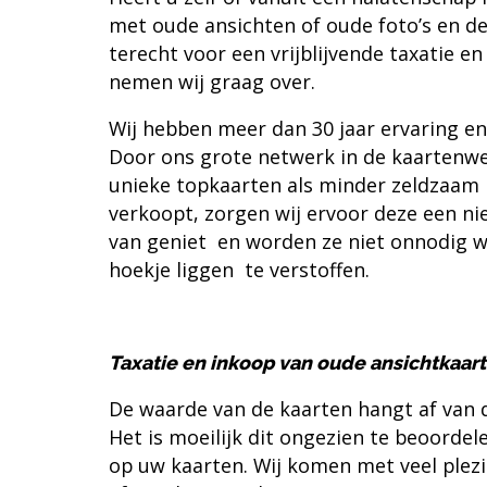
met oude ansichten of oude foto’s en de
terecht voor een vrijblijvende taxatie 
nemen wij graag over.
Wij hebben meer dan 30 jaar ervaring en
Door ons grote netwerk in de kaartenwe
unieke topkaarten als minder zeldzaam m
verkoopt, zorgen wij ervoor deze een nie
van geniet en worden ze niet onnodig 
hoekje liggen te verstoffen.
Taxatie en inkoop van oude ansichtkaart
De waarde van de kaarten hangt af van d
Het is moeilijk dit ongezien te beoordel
op uw kaarten. Wij komen met veel plezier