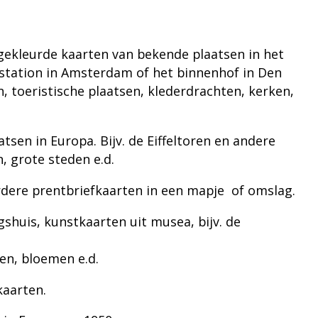
gekleurde kaarten van bekende plaatsen in het
 station in Amsterdam of het binnenhof in Den
, toeristische plaatsen, klederdrachten, kerken,
tsen in Europa. Bijv. de Eiffeltoren en andere
 grote steden e.d.
dere prentbriefkaarten in een mapje
of omslag.
shuis, kunstkaarten uit musea, bijv. de
en, bloemen e.d.
kaarten.