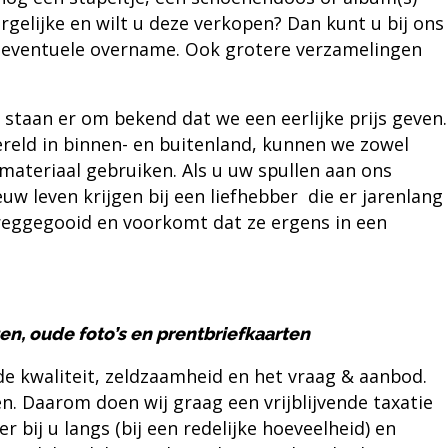
rgelijke en wilt u deze verkopen? Dan kunt u bij ons
en eventuele overname. Ook grotere verzamelingen
 staan er om bekend dat we een eerlijke prijs geven.
reld in binnen- en buitenland, kunnen we zowel
ateriaal gebruiken. Als u uw spullen aan ons
uw leven krijgen bij een liefhebber die er jarenlang
weggegooid en voorkomt dat ze ergens in een
en, oude foto’s en prentbriefkaarten
e kwaliteit, zeldzaamheid en het vraag & aanbod.
en. Daarom doen wij graag een vrijblijvende taxatie
 bij u langs (bij een redelijke hoeveelheid) en