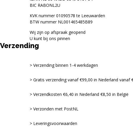
BIC RABONL2U
KVK nummer 01090578 te Leeuwarden
BTW nummer NL001465485B89
Wij zijn op afspraak geopend
U kunt bij ons pinnen
Verzending
Verzending binnen 1-4 werkdagen
Gratis verzending vanaf €99,00 in Nederland vanaf €
Verzendkosten €6,40 in Nederland €8,50 in België
Verzonden met PostNL
Leveringsvoorwaarden