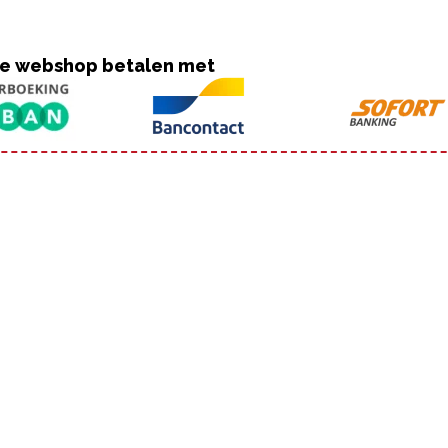
nze webshop betalen met