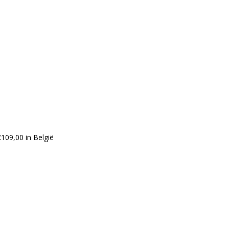
109,00 in België