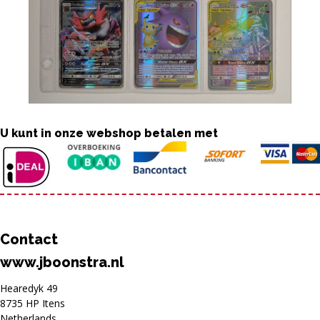
U kunt in onze webshop betalen met
Contact
www.jboonstra.nl
Hearedyk 49
8735 HP Itens
Netherlands