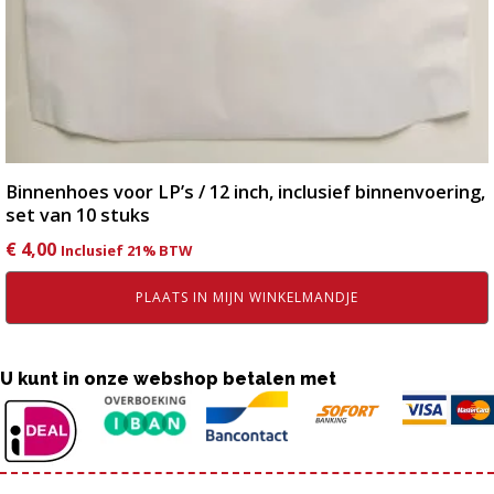
Binnenhoes voor LP’s / 12 inch, inclusief binnenvoering,
set van 10 stuks
€
4,00
Inclusief 21% BTW
PLAATS IN MIJN WINKELMANDJE
U kunt in onze webshop betalen met