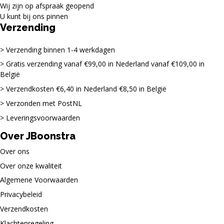
Wij zijn op afspraak geopend
U kunt bij ons pinnen
Verzending
Verzending binnen 1-4 werkdagen
Gratis verzending vanaf €99,00 in Nederland vanaf €109,00 in
België
Verzendkosten €6,40 in Nederland €8,50 in België
Verzonden met PostNL
Leveringsvoorwaarden
Over JBoonstra
Over ons
Over onze kwaliteit
Algemene Voorwaarden
Privacybeleid
Verzendkosten
Klachtenregeling