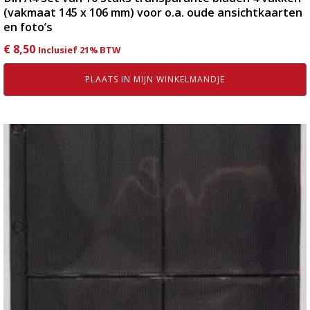
(vakmaat 145 x 106 mm) voor o.a. oude ansichtkaarten
en foto’s
€
8,50
Inclusief 21% BTW
PLAATS IN MIJN WINKELMANDJE