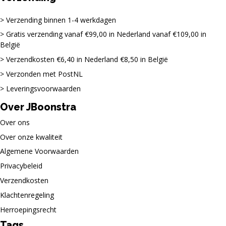
Verzending binnen 1-4 werkdagen
Gratis verzending vanaf €99,00 in Nederland vanaf €109,00 in
België
Verzendkosten €6,40 in Nederland €8,50 in België
Verzonden met PostNL
Leveringsvoorwaarden
Over JBoonstra
Over ons
Over onze kwaliteit
Algemene Voorwaarden
Privacybeleid
Verzendkosten
Klachtenregeling
Herroepingsrecht
Tags