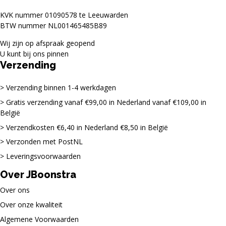
KVK nummer 01090578 te Leeuwarden
BTW nummer NL001465485B89
Wij zijn op afspraak geopend
U kunt bij ons pinnen
Verzending
Verzending binnen 1-4 werkdagen
Gratis verzending vanaf €99,00 in Nederland vanaf €109,00 in
België
Verzendkosten €6,40 in Nederland €8,50 in België
Verzonden met PostNL
Leveringsvoorwaarden
Over JBoonstra
Over ons
Over onze kwaliteit
Algemene Voorwaarden