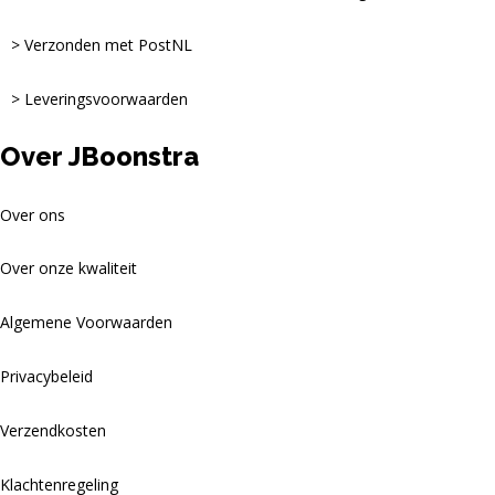
Verzonden met PostNL
Leveringsvoorwaarden
Over JBoonstra
Over ons
Over onze kwaliteit
Algemene Voorwaarden
Privacybeleid
Verzendkosten
Klachtenregeling