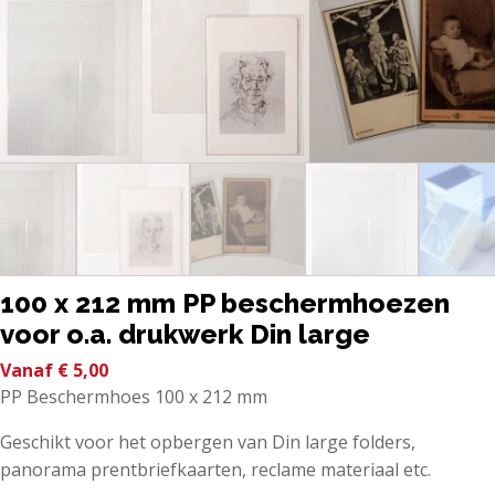
100 x 212 mm PP beschermhoezen
voor o.a. drukwerk Din large
Vanaf
€
5,00
PP Beschermhoes 100 x 212 mm
Geschikt voor het opbergen van Din large folders,
panorama prentbriefkaarten, reclame materiaal etc.