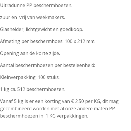
Ultradunne PP beschermhoezen.
zuur en vrij van weekmakers.
Glashelder, lichtgewicht en goedkoop.
Afmeting per beschermhoes: 100 x 212 mm.
Opening aan de korte zijde.
Aantal beschermhoezen per besteleenheid:
Kleinverpakking: 100 stuks.
1 kg ca. 512 beschermhoezen.
Vanaf 5 kg is er een korting van € 2.50 per KG, dit mag
gecombineerd worden met al onze andere maten PP
beschermhoezen in 1 KG verpakkingen.