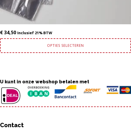
€
34,50
Inclusief 21% BTW
OPTIES SELECTEREN
U kunt in onze webshop betalen met
Contact