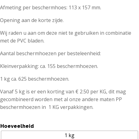
Afmeting per beschermhoes: 113 x 157 mm.
Opening aan de korte zijde.
Wij raden u aan om deze niet te gebruiken in combinatie
met de PVC bladen.
Aantal beschermhoezen per besteleenheid:
Kleinverpakking: ca. 155 beschermhoezen.
1 kg ca. 625 beschermhoezen.
Vanaf 5 kg is er een korting van € 2.50 per KG, dit mag
gecombineerd worden met al onze andere maten PP
beschermhoezen in 1 KG verpakkingen.
Hoeveelheid
1 kg