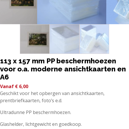
113 x 157 mm PP beschermhoezen
voor o.a. moderne ansichtkaarten en
A6
Vanaf
€
6,00
Geschikt voor het opbergen van ansichtkaarten,
prentbriefkaarten, foto’s e.d.
Ultradunne PP beschermhoezen.
Glashelder, lichtgewicht en goedkoop.