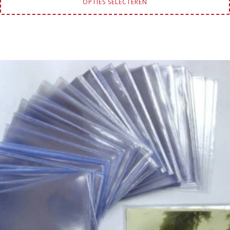
OPTIES SELECTEREN