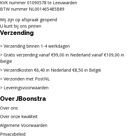
KVK nummer 01090578 te Leeuwarden
BTW nummer NL001465485B89
Wij zijn op afspraak geopend
U kunt bij ons pinnen
Verzending
Verzending binnen 1-4 werkdagen
Gratis verzending vanaf €99,00 in Nederland vanaf €109,00 in
België
Verzendkosten €6,40 in Nederland €8,50 in België
Verzonden met PostNL
Leveringsvoorwaarden
Over JBoonstra
Over ons
Over onze kwaliteit
Algemene Voorwaarden
Privacybeleid