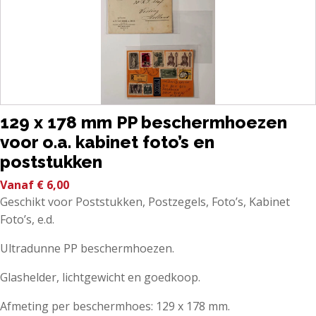
129 x 178 mm PP beschermhoezen
voor o.a. kabinet foto’s en
poststukken
Vanaf
€
6,00
Geschikt voor Poststukken, Postzegels, Foto’s, Kabinet
Foto’s, e.d.
Ultradunne PP beschermhoezen.
Glashelder, lichtgewicht en goedkoop.
Afmeting per beschermhoes: 129 x 178 mm.