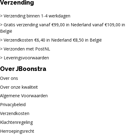
Verzending
Verzending binnen 1-4 werkdagen
Gratis verzending vanaf €99,00 in Nederland vanaf €109,00 in
België
Verzendkosten €6,40 in Nederland €8,50 in België
Verzonden met PostNL
Leveringsvoorwaarden
Over JBoonstra
Over ons
Over onze kwaliteit
Algemene Voorwaarden
Privacybeleid
Verzendkosten
Klachtenregeling
Herroepingsrecht