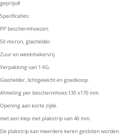
geprijsd!
Specificaties:
PP beschermhoezen.
50 micron, glashelder.
Zuur en weekmakervrij.
Verpakking van 1 KG.
Glashelder, lichtgewicht en goedkoop.
Afmeting per beschermhoes:130 x170 mm.
Opening aan korte zijde.
met een klep met plakstrip van 40 mm.
De plakstrip kan meerdere keren gesloten worden.