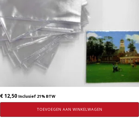
€
12,50
Inclusief 21% BTW
TOEVOEGEN AAN WINKELWAGEN