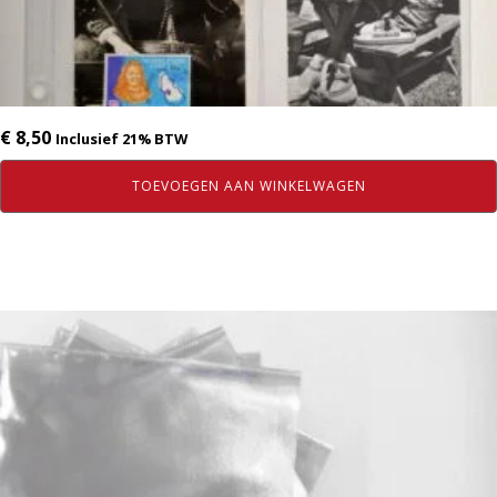
€
8,50
Inclusief 21% BTW
TOEVOEGEN AAN WINKELWAGEN