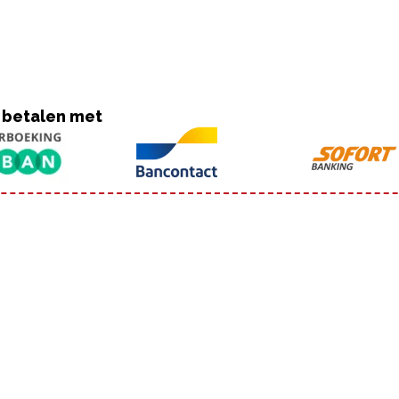
 betalen met