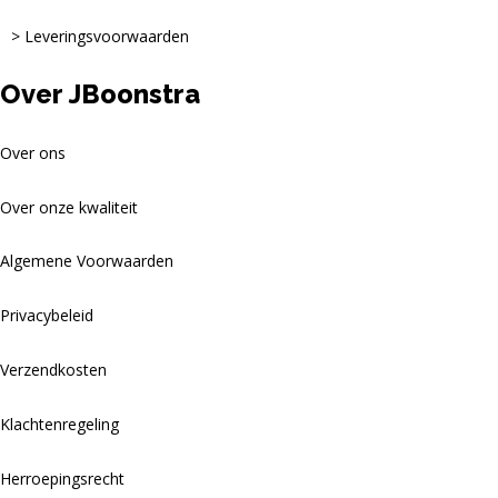
Leveringsvoorwaarden
Over JBoonstra
Over ons
Over onze kwaliteit
Algemene Voorwaarden
Privacybeleid
Verzendkosten
Klachtenregeling
Herroepingsrecht