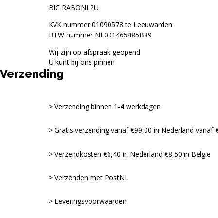
BIC RABONL2U
KVK nummer 01090578 te Leeuwarden
BTW nummer NL001465485B89
Wij zijn op afspraak geopend
U kunt bij ons pinnen
Verzending
Verzending binnen 1-4 werkdagen
Gratis verzending vanaf €99,00 in Nederland vanaf €
Verzendkosten €6,40 in Nederland €8,50 in België
Verzonden met PostNL
Leveringsvoorwaarden