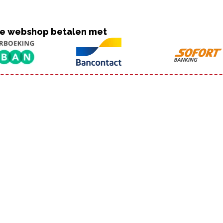
nze webshop betalen met