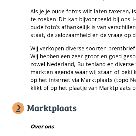
Als je je oude foto’s wilt laten taxeren, 
te zoeken. Dit kan bijvoorbeeld bij ons.
oude foto’s afhankelijk is van verschille
staat, de zeldzaamheid en de vraag op d
Wij
verkopen diverse soorten prentbrie
Wij hebben een zeer groot en goed ges
zowel Nederland, Buitenland en diverse 
markten agenda waar wij staan of bekij
op het internet via
Marktplaats
(topo Ne
klikt of op het plaatje van Marktplaats 
Over ons