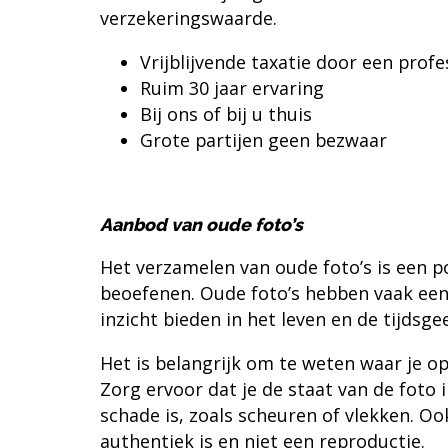
verzekeringswaarde.
Vrijblijvende taxatie door een profe
Ruim 30 jaar ervaring
Bij ons of bij u thuis
Grote partijen geen bezwaar
Aanbod van oude foto’s
Het verzamelen van oude foto’s is een 
beoefenen. Oude foto’s hebben vaak een
inzicht bieden in het leven en de tijdsge
Het is belangrijk om te weten waar je op
Zorg ervoor dat je de staat van de foto 
schade is, zoals scheuren of vlekken. Oo
authentiek is en niet een reproductie.