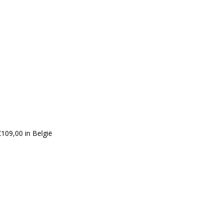
109,00 in België