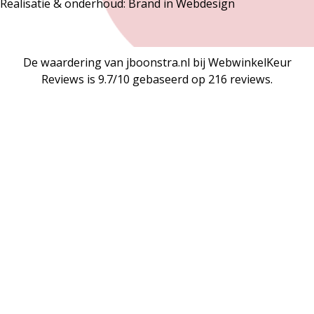
Realisatie & onderhoud:
Brand in Webdesign
De waardering van jboonstra.nl bij
WebwinkelKeur
Reviews
is 9.7/10 gebaseerd op 216 reviews.