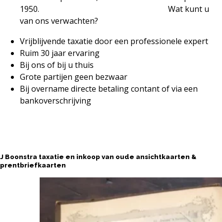
1950. Wat kunt u
van ons verwachten?
Vrijblijvende taxatie door een professionele expert
Ruim 30 jaar ervaring
Bij ons of bij u thuis
Grote partijen geen bezwaar
Bij overname directe betaling contant of via een
bankoverschrijving
Contact opnemen
J Boonstra taxatie en inkoop van oude ansichtkaarten &
prentbriefkaarten