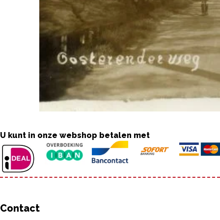
U kunt in onze webshop betalen met
Contact