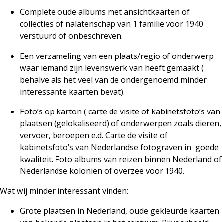
Complete oude albums met ansichtkaarten of
collecties of nalatenschap van 1 familie voor 1940
verstuurd of onbeschreven.
Een verzameling van een plaats/regio of onderwerp
waar iemand zijn levenswerk van heeft gemaakt (
behalve als het veel van de ondergenoemd minder
interessante kaarten bevat).
Foto’s op karton ( carte de visite of kabinetsfoto’s van
plaatsen (gelokaliseerd) of onderwerpen zoals dieren,
vervoer, beroepen e.d. Carte de visite of
kabinetsfoto’s van Nederlandse fotograven in
goede
kwaliteit. Foto albums van reizen binnen Nederland of
Nederlandse koloniën of overzee voor 1940.
Wat wij minder interessant vinden:
Grote plaatsen in Nederland, oude gekleurde kaarten