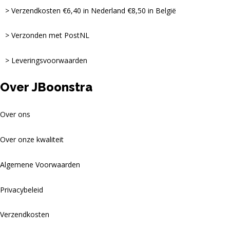
Verzendkosten €6,40 in Nederland €8,50 in België
Verzonden met PostNL
Leveringsvoorwaarden
Over JBoonstra
Over ons
Over onze kwaliteit
Algemene Voorwaarden
Privacybeleid
Verzendkosten