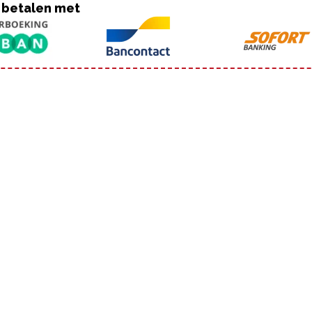
 betalen met