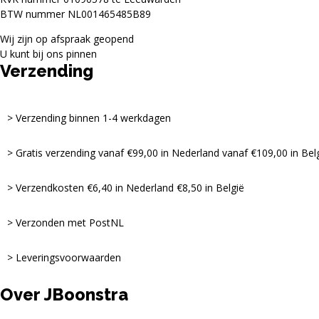
BTW nummer NL001465485B89
Wij zijn op afspraak geopend
U kunt bij ons pinnen
Verzending
Verzending binnen 1-4 werkdagen
Gratis verzending vanaf €99,00 in Nederland vanaf €109,00 in Bel
Verzendkosten €6,40 in Nederland €8,50 in België
Verzonden met PostNL
Leveringsvoorwaarden
Over JBoonstra