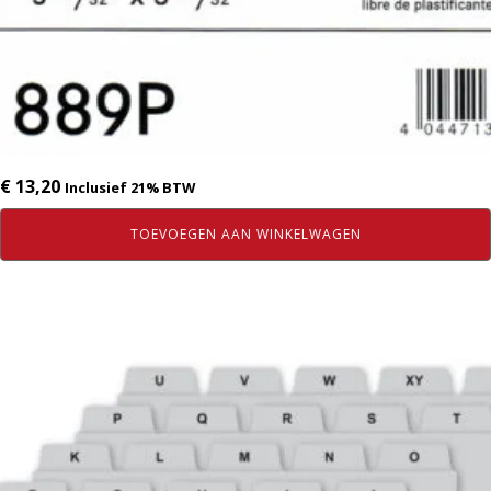
€
13,20
Inclusief 21% BTW
TOEVOEGEN AAN WINKELWAGEN