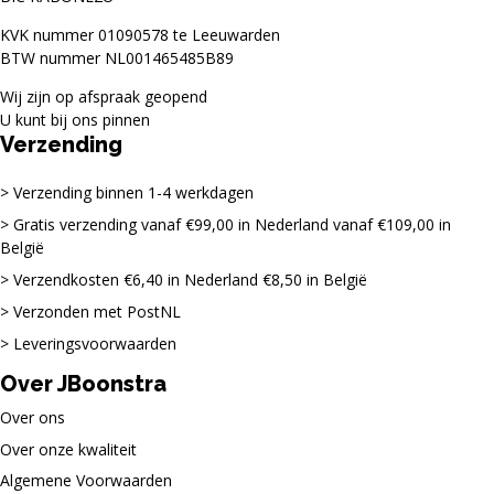
KVK nummer 01090578 te Leeuwarden
BTW nummer NL001465485B89
Wij zijn op afspraak geopend
U kunt bij ons pinnen
Verzending
Verzending binnen 1-4 werkdagen
Gratis verzending vanaf €99,00 in Nederland vanaf €109,00 in
België
Verzendkosten €6,40 in Nederland €8,50 in België
Verzonden met PostNL
Leveringsvoorwaarden
Over JBoonstra
Over ons
Over onze kwaliteit
Algemene Voorwaarden